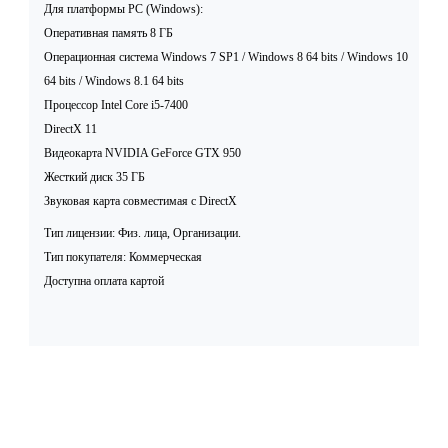
Для платформы PC (Windows):
Оперативная память 8 ГБ
Операционная система Windows 7 SP1 / Windows 8 64 bits / Windows 10
64 bits / Windows 8.1 64 bits
Процессор Intel Core i5-7400
DirectX 11
Видеокарта NVIDIA GeForce GTX 950
Жесткий диск 35 ГБ
Звуковая карта совместимая c DirectX
Тип лицензии: Физ. лица, Организации.
Тип покупателя: Коммерческая
Доступна оплата картой