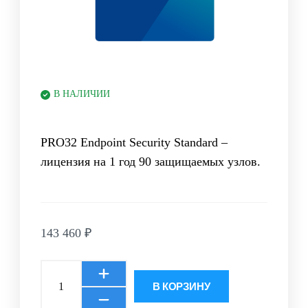
В НАЛИЧИИ
PRO32 Endpoint Security Standard –
лицензия на 1 год 90 защищаемых узлов.
143 460
₽
В КОРЗИНУ