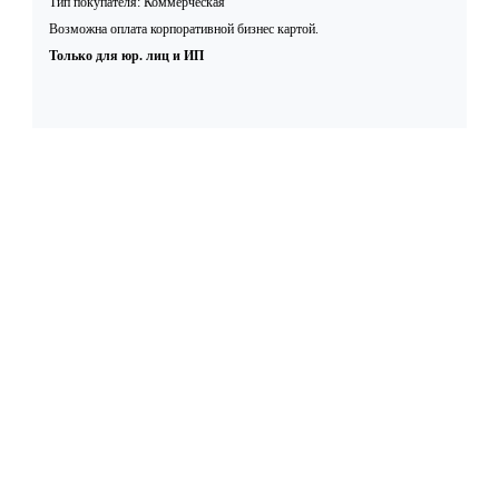
Тип покупателя: Коммерческая
Возможна оплата корпоративной бизнес картой.
Только для юр. лиц и ИП