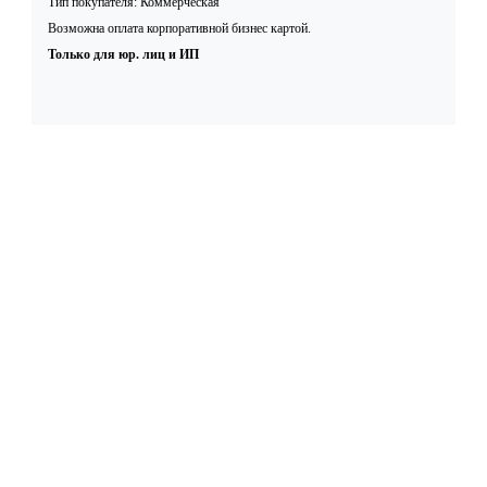
Тип покупателя: Коммерческая
Возможна оплата корпоративной бизнес картой.
Только для юр. лиц и ИП