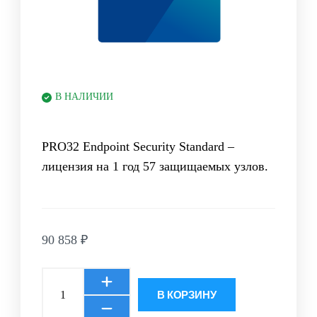
В НАЛИЧИИ
PRO32 Endpoint Security Standard –
лицензия на 1 год 57 защищаемых узлов.
90 858
₽
В КОРЗИНУ