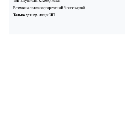
Тип покупателя: Коммерческая
Возможна оплата корпоративной бизнес картой.
Только для юр. лиц и ИП