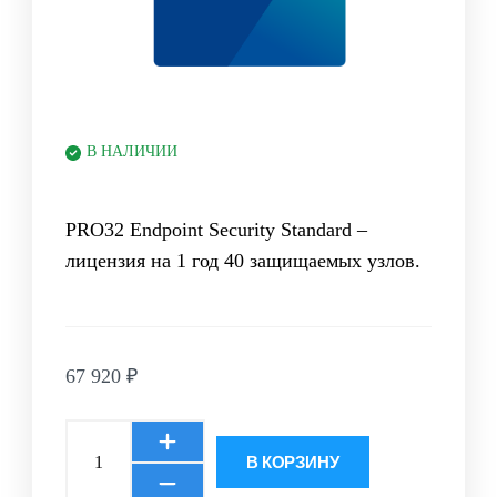
В НАЛИЧИИ
PRO32 Endpoint Security Standard –
лицензия на 1 год 40 защищаемых узлов.
67 920
₽
В КОРЗИНУ