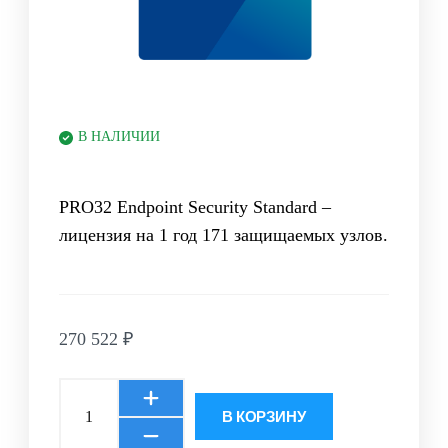
В НАЛИЧИИ
PRO32 Endpoint Security Standard –
лицензия на 1 год 171 защищаемых узлов.
270 522
₽
В КОРЗИНУ