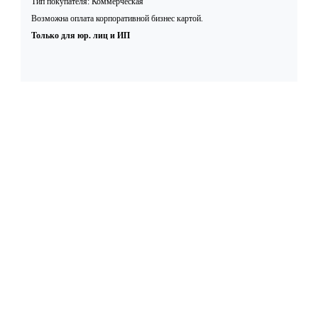
Тип покупателя: Коммерческая
Возможна оплата корпоративной бизнес картой.
Только для юр. лиц и ИП