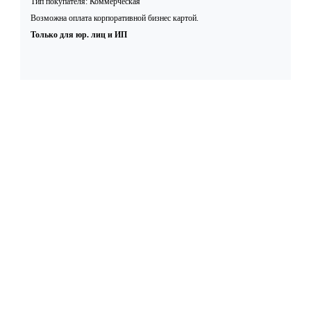
Тип покупателя: Коммерческая
Возможна оплата корпоративной бизнес картой.
Только для юр. лиц и ИП