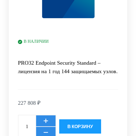
В НАЛИЧИИ
PRO32 Endpoint Security Standard –
лицензия на 1 год 144 защищаемых узлов.
227 808
₽
В КОРЗИНУ