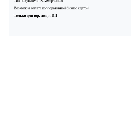
Тип покупателя: Коммерческая
Возможна оплата корпоративной бизнес картой.
Только для юр. лиц и ИП