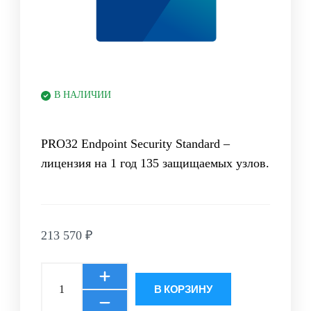
В НАЛИЧИИ
PRO32 Endpoint Security Standard –
лицензия на 1 год 135 защищаемых узлов.
213 570
₽
В КОРЗИНУ