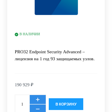
В НАЛИЧИИ
PRO32 Endpoint Security Advanced –
лицензия на 1 год 93 защищаемых узлов.
190 929
₽
В КОРЗИНУ