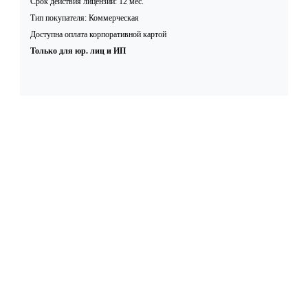
Срок действия лицензии: 12 мес.
Тип покупателя: Коммерческая
Доступна оплата корпоративной картой
Только для юр. лиц и ИП