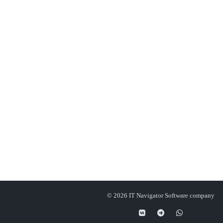
© 2026 IT Navigator Software company