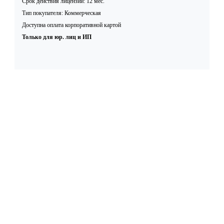
Срок действия лицензии: 12 мес.
Тип покупателя: Коммерческая
Доступна оплата корпоративной картой
Только для юр. лиц и ИП