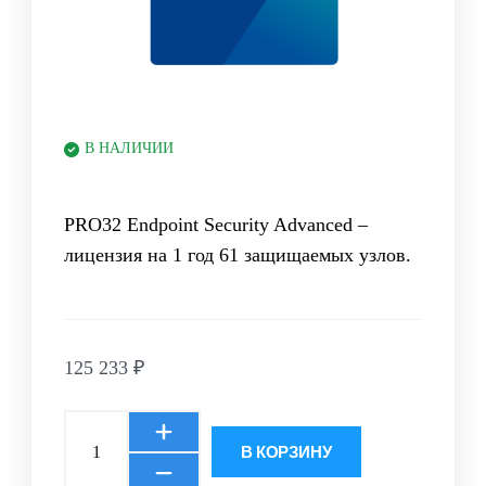
В НАЛИЧИИ
PRO32 Endpoint Security Advanced –
лицензия на 1 год 61 защищаемых узлов.
125 233
₽
В КОРЗИНУ