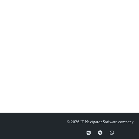
© 2026 IT Navigator Software company