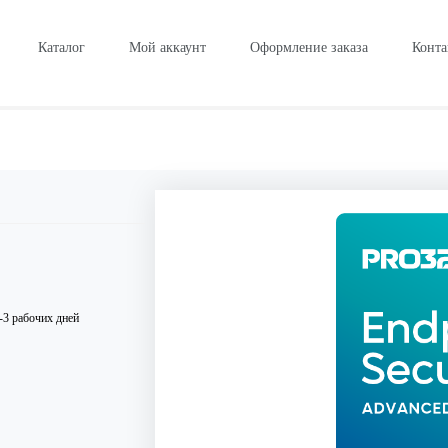
Каталог
Мой аккаунт
Оформление заказа
Конта
-3 рабочих дней