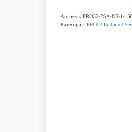
Артикул:
PRO32-PSA-NS-1-15
Категория:
PRO32 Endpoint Sec