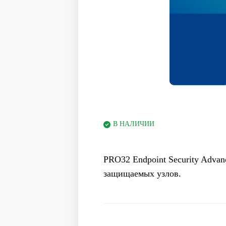
В НАЛИЧИИ
PRO32 Endpoint Security Advan
защищаемых узлов.