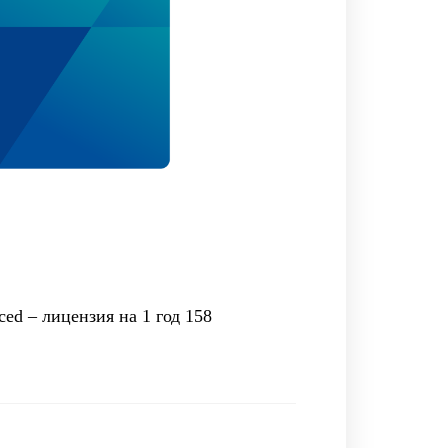
ced – лицензия на 1 год 158