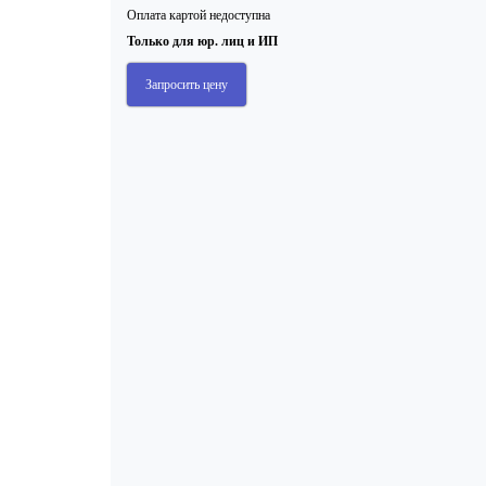
Оплата картой недоступна
Только для юр. лиц и ИП
Запросить цену