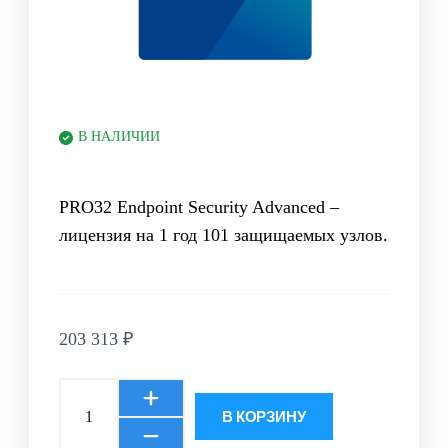
В НАЛИЧИИ
PRO32 Endpoint Security Advanced –
лицензия на 1 год 101 защищаемых узлов.
203 313
₽
В КОРЗИНУ