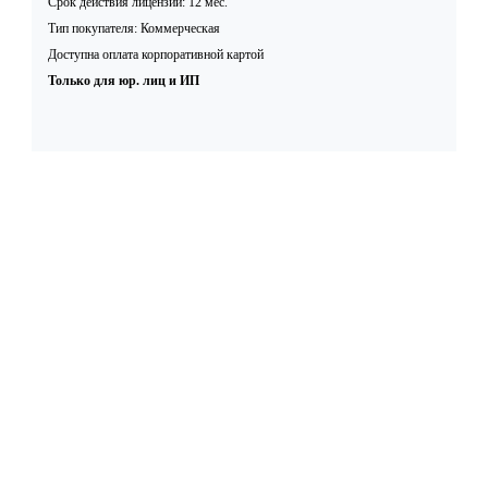
Срок действия лицензии: 12 мес.
Тип покупателя: Коммерческая
Доступна оплата корпоративной картой
Только для юр. лиц и ИП