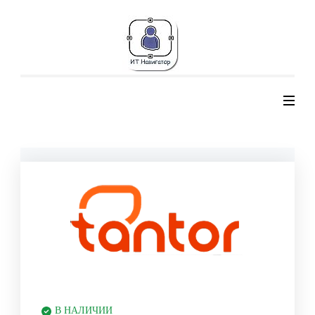
В НАЛИЧИИ