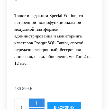
Tantor в редакции Special Edition, со
встроенной полнофункциональной
модульной платформой
администрирования и мониторинга
кластеров PostgreSQL Tantor, способ
передачи электронный, бессрочная
лицензия, с вкл. обновлениями Тип 2 на
12 мес.
480 899
₽
В КОРЗИНУ