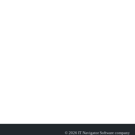
© 2026 IT Navigator Software company