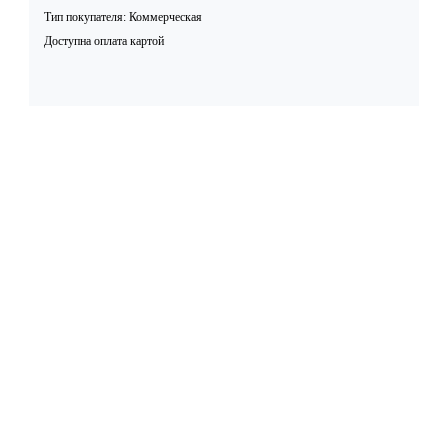
Тип покупателя: Коммерческая
Доступна оплата картой