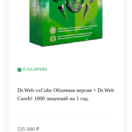
В НАЛИЧИИ
Dr.Web vxCube Облачная версия + Dr.Web
CureIt! 1000 лицензий на 1 год.
535 000
₽