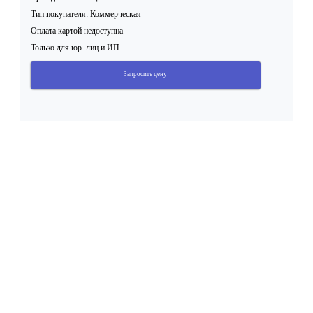
Тип покупателя: Коммерческая
Оплата картой недоступна
Только для юр. лиц и ИП
Запросить цену