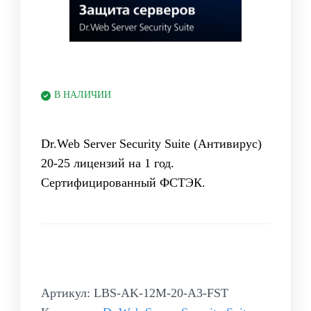
В НАЛИЧИИ
Dr.Web Server Security Suite (Антивирус)
20-25 лицензий на 1 год.
Сертифицированный ФСТЭК.
Артикул:
LBS-AK-12M-20-A3-FST