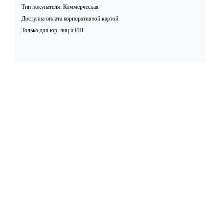
Тип покупателя: Коммерческая
Доступна оплата корпоративной картой.
Только для юр. лиц и ИП