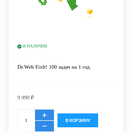
В НАЛИЧИИ
Dr.Web FixIt! 100 задач на 1 год.
9 990
₽
В КОРЗИНУ