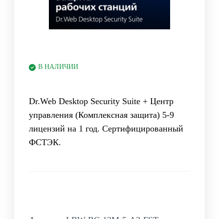
В НАЛИЧИИ
Dr.Web Desktop Security Suite + Центр
управления (Комплексная защита) 5-9
лицензий на 1 год. Сертифицированный
ФСТЭК.