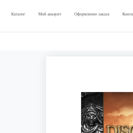
Каталог
Мой аккаунт
Оформление заказа
Конта