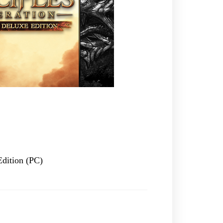
Edition (PC)