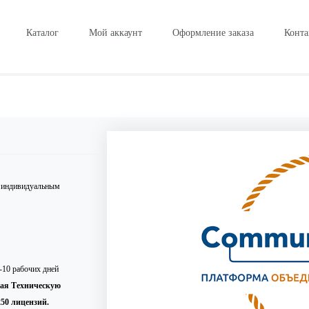
Каталог
Мой аккаунт
Оформление заказа
Конта
и индивидуальным
-10 рабочих дней
ая Техническую
50 лицензий.