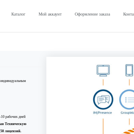
Каталог
Мой аккаунт
Оформление заказа
Конта
и индивидуальным
-10 рабочих дней
ая Техническую
50 лицензий.