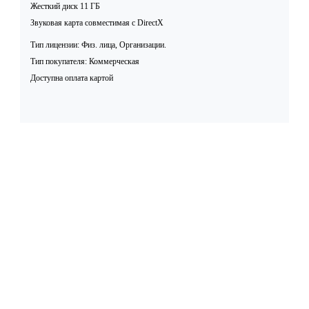
Жесткий диск 11 ГБ
Звуковая карта совместимая c DirectX
Тип лицензии: Физ. лица, Организации.
Тип покупателя: Коммерческая
Доступна оплата картой