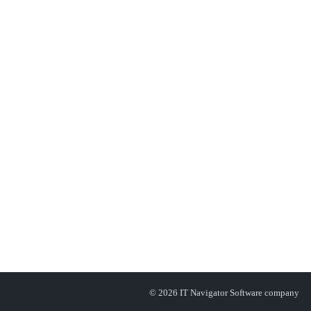
© 2026 IT Navigator Software company