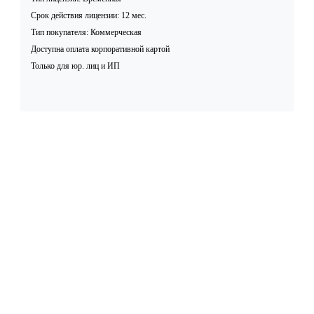
Срок действия лицензии: 12 мес.
Тип покупателя: Коммерческая
Доступна оплата корпоративной картой
Только для юр. лиц и ИП