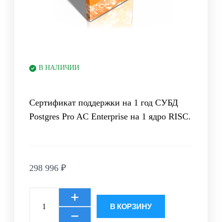
В НАЛИЧИИ
Сертификат поддержки на 1 год СУБД
Postgres Pro AC Enterprise на 1 ядро RISC.
298 996
₽
В КОРЗИНУ